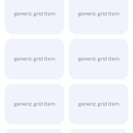
generic grid item
generic grid item
generic grid item
generic grid item
generic grid item
generic grid item