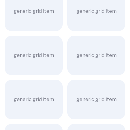
generic grid item
generic grid item
generic grid item
generic grid item
generic grid item
generic grid item