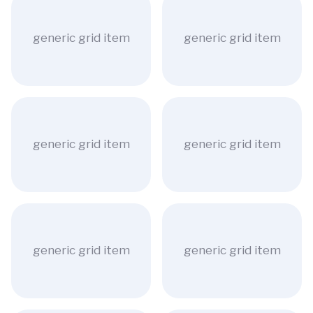
generic grid item
generic grid item
generic grid item
generic grid item
generic grid item
generic grid item