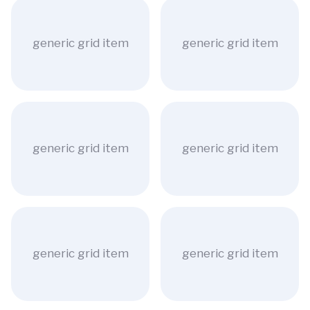
generic grid item
generic grid item
generic grid item
generic grid item
generic grid item
generic grid item