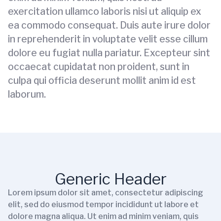
exercitation ullamco laboris nisi ut aliquip ex
ea commodo consequat. Duis aute irure dolor
in reprehenderit in voluptate velit esse cillum
dolore eu fugiat nulla pariatur. Excepteur sint
occaecat cupidatat non proident, sunt in
culpa qui officia deserunt mollit anim id est
laborum.
Generic Header
Lorem ipsum dolor sit amet, consectetur adipiscing
elit, sed do eiusmod tempor incididunt ut labore et
dolore magna aliqua. Ut enim ad minim veniam, quis