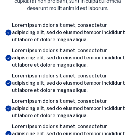
cupidatat non proident, sunt in culpa qui officia
deserunt mollit anim id est laborum.
Lorem ipsum dolor sit amet, consectetur
adipiscing elit, sed do eiusmod tempor incididunt
ut labore et dolore magna aliqua.
Lorem ipsum dolor sit amet, consectetur
adipiscing elit, sed do eiusmod tempor incididunt
ut labore et dolore magna aliqua.
Lorem ipsum dolor sit amet, consectetur
adipiscing elit, sed do eiusmod tempor incididunt
ut labore et dolore magna aliqua.
Lorem ipsum dolor sit amet, consectetur
adipiscing elit, sed do eiusmod tempor incididunt
ut labore et dolore magna aliqua.
Lorem ipsum dolor sit amet, consectetur
adipiscing elit, sed do eiusmod tempor incididunt