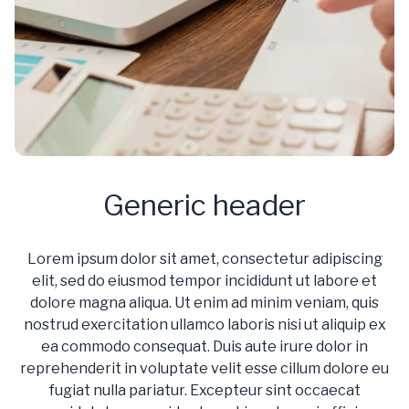
Generic header
Lorem ipsum dolor sit amet, consectetur adipiscing
elit, sed do eiusmod tempor incididunt ut labore et
dolore magna aliqua. Ut enim ad minim veniam, quis
nostrud exercitation ullamco laboris nisi ut aliquip ex
ea commodo consequat. Duis aute irure dolor in
reprehenderit in voluptate velit esse cillum dolore eu
fugiat nulla pariatur. Excepteur sint occaecat