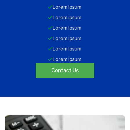
Lorem ipsum
Lorem ipsum
Lorem ipsum
Lorem ipsum
Lorem ipsum
Lorem ipsum
Contact Us