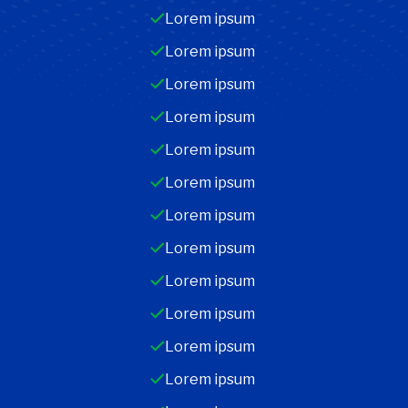
Lorem ipsum
Lorem ipsum
Lorem ipsum
Lorem ipsum
Lorem ipsum
Lorem ipsum
Lorem ipsum
Lorem ipsum
Lorem ipsum
Lorem ipsum
Lorem ipsum
Lorem ipsum