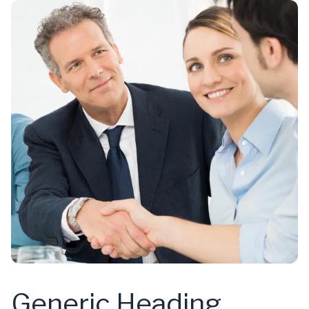
Generic Heading