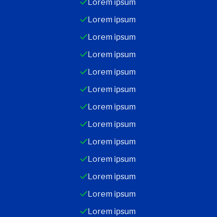
Lorem ipsum
Lorem ipsum
Lorem ipsum
Lorem ipsum
Lorem ipsum
Lorem ipsum
Lorem ipsum
Lorem ipsum
Lorem ipsum
Lorem ipsum
Lorem ipsum
Lorem ipsum
Lorem ipsum