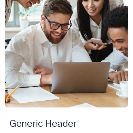
Generic Header