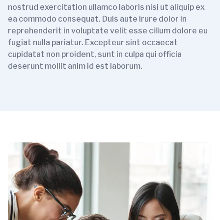
nostrud exercitation ullamco laboris nisi ut aliquip ex
ea commodo consequat. Duis aute irure dolor in
reprehenderit in voluptate velit esse cillum dolore eu
fugiat nulla pariatur. Excepteur sint occaecat
cupidatat non proident, sunt in culpa qui officia
deserunt mollit anim id est laborum.