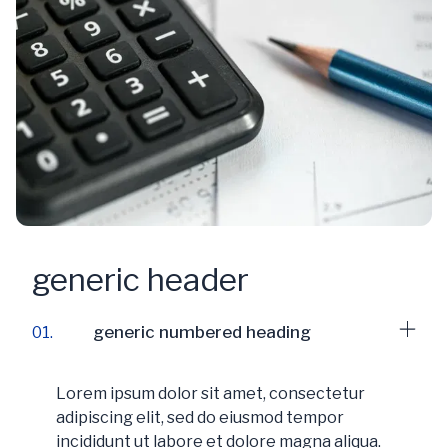
generic header
generic numbered heading
01.
Lorem ipsum dolor sit amet, consectetur
adipiscing elit, sed do eiusmod tempor
incididunt ut labore et dolore magna aliqua.