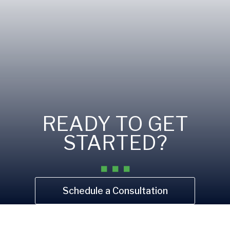
READY TO GET
STARTED?
Schedule a Consultation