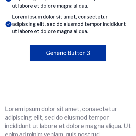
ut labore et dolore magna aliqua.
Lorem ipsum dolor sit amet, consectetur
adipiscing elit, sed do eiusmod tempor incididunt
ut labore et dolore magna aliqua.
Generic Button 3
Lorem ipsum dolor sit amet, consectetur
adipiscing elit, sed do eiusmod tempor
incididunt ut labore et dolore magna aliqua. Ut
enim ad minim veniam, quis nostrud